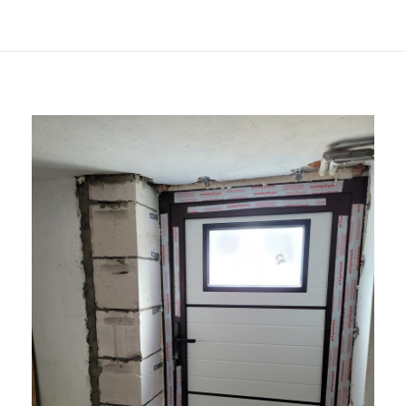
KONTAKT