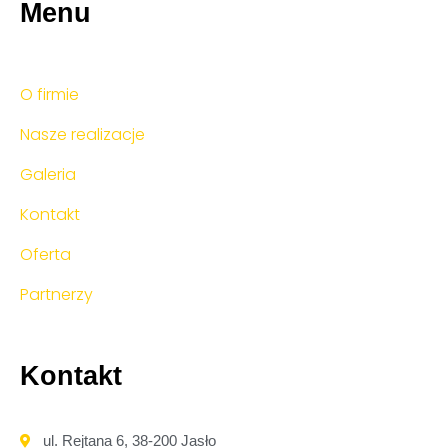
Menu
O firmie
Nasze realizacje
Galeria
Kontakt
Oferta
Partnerzy
Kontakt
ul. Rejtana 6, 38-200 Jasło