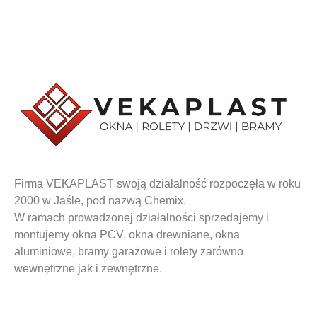
Firma VEKAPLAST swoją działalność rozpoczęła w roku
2000 w Jaśle, pod nazwą Chemix.
W ramach prowadzonej działalności sprzedajemy i
montujemy okna PCV, okna drewniane, okna
aluminiowe, bramy garażowe i rolety zarówno
wewnętrzne jak i zewnętrzne.