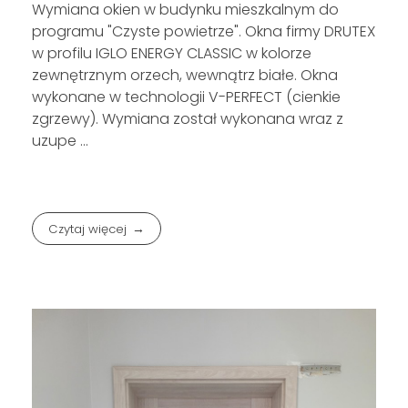
Wymiana okien w budynku mieszkalnym do
programu "Czyste powietrze". Okna firmy DRUTEX
w profilu IGLO ENERGY CLASSIC w kolorze
zewnętrznym orzech, wewnątrz białe. Okna
wykonane w technologii V-PERFECT (cienkie
zgrzewy). Wymiana został wykonana wraz z
uzupe ...
Czytaj więcej