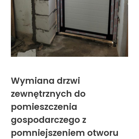
Wymiana drzwi
zewnętrznych do
pomieszczenia
gospodarczego z
pomniejszeniem otworu