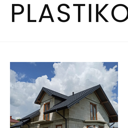
PLASTIK
KONTAKT