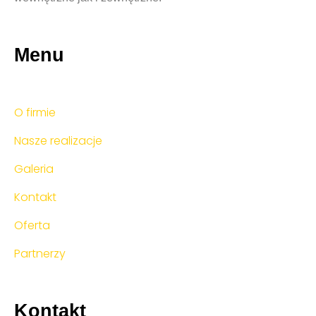
Menu
O firmie
Nasze realizacje
Galeria
Kontakt
Oferta
Partnerzy
Kontakt