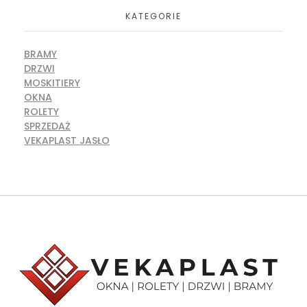
KATEGORIE
BRAMY
DRZWI
MOSKITIERY
OKNA
ROLETY
SPRZEDAŻ
VEKAPLAST JASŁO