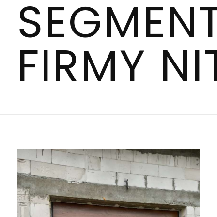
SEGMEN
KONTAKT
FIRMY NI