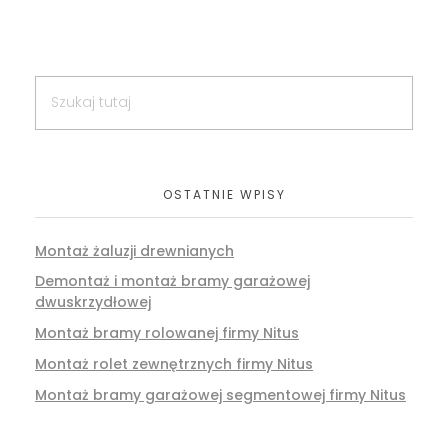
OSTATNIE WPISY
Montaż żaluzji drewnianych
Demontaż i montaż bramy garażowej
dwuskrzydłowej
Montaż bramy rolowanej firmy Nitus
Montaż rolet zewnętrznych firmy Nitus
Montaż bramy garażowej segmentowej firmy Nitus