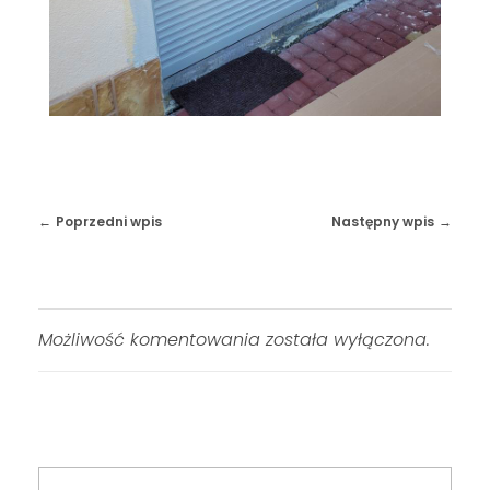
Poprzedni wpis
Następny wpis
Możliwość komentowania została wyłączona.