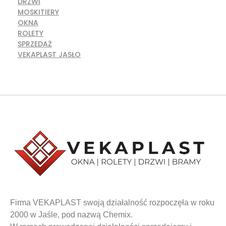
DRZWI
MOSKITIERY
OKNA
ROLETY
SPRZEDAŻ
VEKAPLAST JASŁO
Firma VEKAPLAST swoją działalność rozpoczęła w roku
2000 w Jaśle, pod nazwą Chemix.