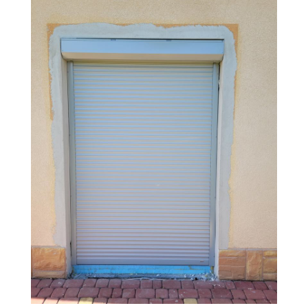
KONTAKT