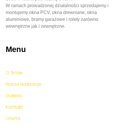
W ramach prowadzonej działalności sprzedajemy i
montujemy okna PCV, okna drewniane, okna
aluminiowe, bramy garażowe i rolety zarówno
wewnętrzne jak i zewnętrzne.
Menu
O firmie
Nasze realizacje
Galeria
Kontakt
Oferta