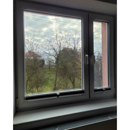
KONTAKT