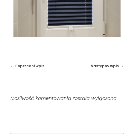
Poprzedni wpis
Następny wpis
Możliwość komentowania została wyłączona.