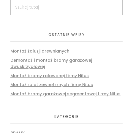
OSTATNIE WPISY
Montaż żaluzji drewnianych
Demontaż i montaż bramy garażowej
dwuskrzydłowej
Montaż bramy rolowanej firmy Nitus
Montaż rolet zewnętrznych firmy Nitus
Montaż bramy garażowej segmentowej firmy Nitus
KATEGORIE